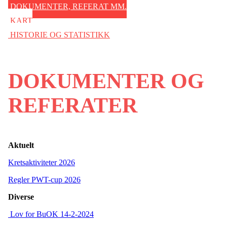
DOKUMENTER, REFERAT MM.
KART
HISTORIE OG STATISTIKK
DOKUMENTER OG
REFERATER
Aktuelt
Kretsaktiviteter 2026
Regler PWT-cup 2026
Diverse
Lov for BuOK 14-2-2024