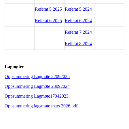
Referat 5 2025
Referat 5 2024
Referat 6 2025
Referat 6 2024
Referat 7 2024
Referat 8 2024
Lagmøter
Oppsummering Lagmøte 22092025
Oppsummering Lagmøte 23092024
Oppsummering Lagmøte17042023
Oppsummering lagsmøte mars 2026.pdf