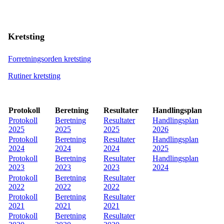
Kretsting
Forretningsorden kretsting
Rutiner kretsting
Protokoll
Beretning
Resultater
Handlingsplan
Protokoll
Beretning
Resultater
Handlingsplan
2025
2025
2025
2026
Protokoll
Beretning
Resultater
Handlingsplan
2024
2024
2024
2025
Protokoll
Beretning
Resultater
Handlingsplan
2023
2023
2023
2024
Protokoll
Beretning
Resultater
2022
2022
2022
Protokoll
Beretning
Resultater
2021
2021
2021
Protokoll
Beretning
Resultater