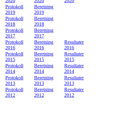
2020
2020
2020
Protokoll
Beretning
2019
2019
Protokoll
Beretning
2018
2018
Protokoll
Beretning
2017
2017
Protokoll
Beretning
Resultater
2016
2016
2016
Protokoll
Beretning
Resultater
2015
2015
2015
Protokoll
Beretning
Resultater
2014
2014
2014
Protokoll
Beretning
Resultater
2013
2013
2013
Protokoll
Beretning
Resultater
2012
2012
2012