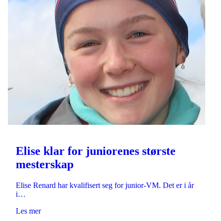
Elise klar for juniorenes største
mesterskap
Elise Renard har kvalifisert seg for junior-VM. Det er i år
i…
Les mer