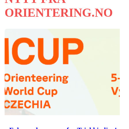
ORIENTERING.NO