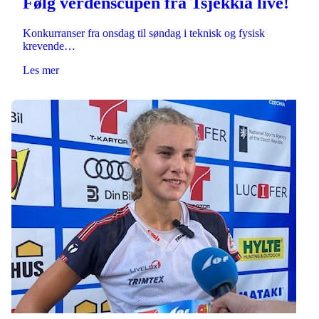
Følg verdenscupen fra Tsjekkia live!
Konkurranser fra onsdag til søndag i teknisk og fysisk
krevende…
Les mer