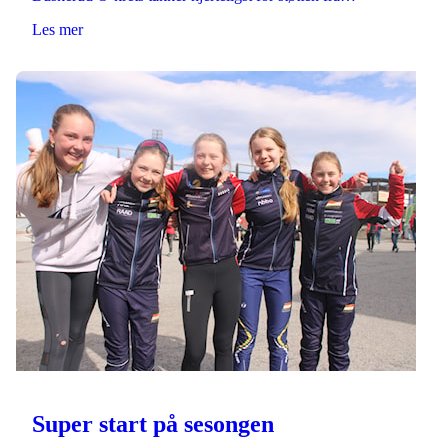
Les mer
Super start på sesongen