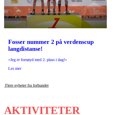
Fosser nummer 2 på verdenscup
langdistanse!
«Jeg er fornøyd med 2. plass i dag!»
Les mer
Flere nyheter fra forbundet
AKTIVITETER