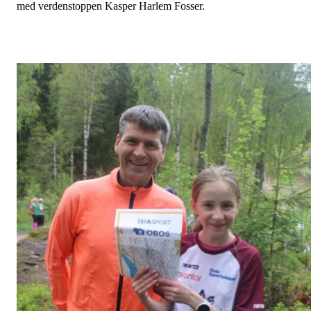
med verdenstoppen Kasper Harlem Fosser.