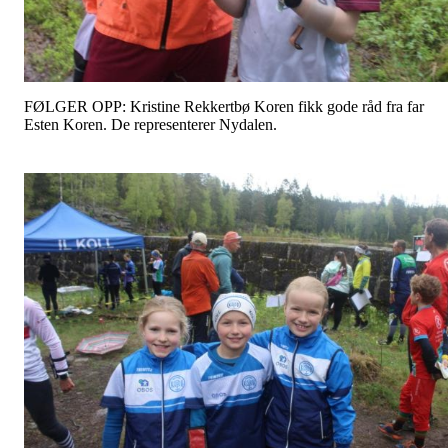
FØLGER OPP: Kristine Rekkertbø Koren fikk gode råd fra far
Esten Koren. De representerer Nydalen.