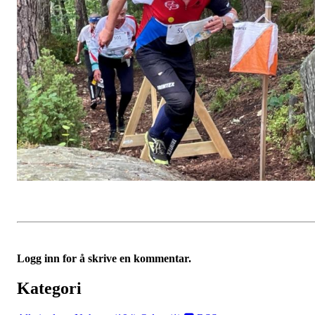
Logg inn for å skrive en kommentar.
Kategori