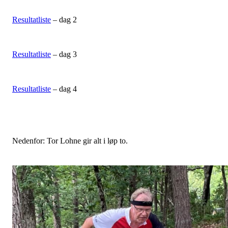
Resultatliste
– dag 2
Resultatliste
– dag 3
Resultatliste
– dag 4
Nedenfor: Tor Lohne gir alt i løp to.