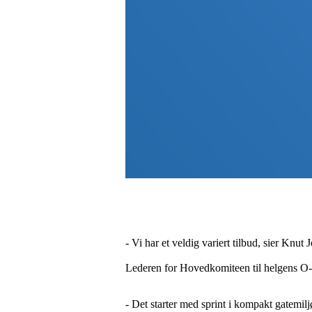
- Vi har et veldig variert tilbud, sier Knut
Lederen for Hovedkomiteen til helgens O-
- Det starter med sprint i kompakt gatemilj