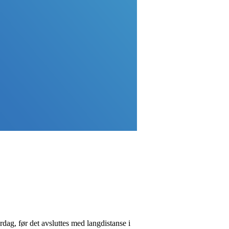
rdag, før det avsluttes med langdistanse i