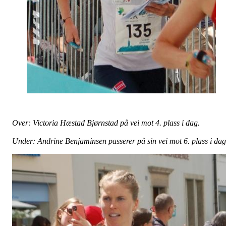
Over: Victoria Hæstad Bjørnstad på vei mot 4. plass i dag.
Under: Andrine Benjaminsen passerer på sin vei mot 6. plass i dag