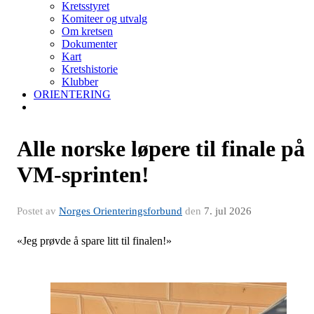
Kretsstyret
Komiteer og utvalg
Om kretsen
Dokumenter
Kart
Kretshistorie
Klubber
ORIENTERING
Alle norske løpere til finale på
VM-sprinten!
Postet av
Norges Orienteringsforbund
den
7. jul 2026
«Jeg prøvde å spare litt til finalen!»