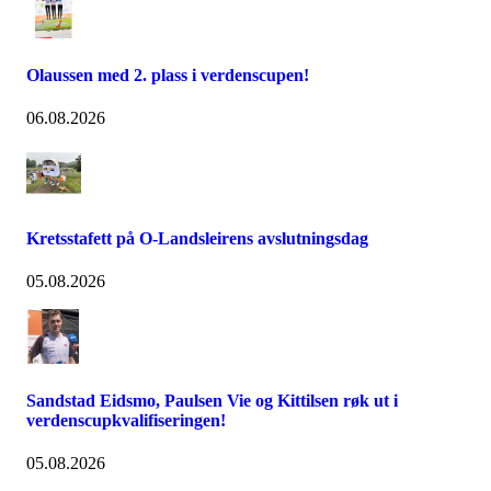
Olaussen med 2. plass i verdenscupen!
06.08.2026
Kretsstafett på O-Landsleirens avslutningsdag
05.08.2026
Sandstad Eidsmo, Paulsen Vie og Kittilsen røk ut i
verdenscupkvalifiseringen!
05.08.2026