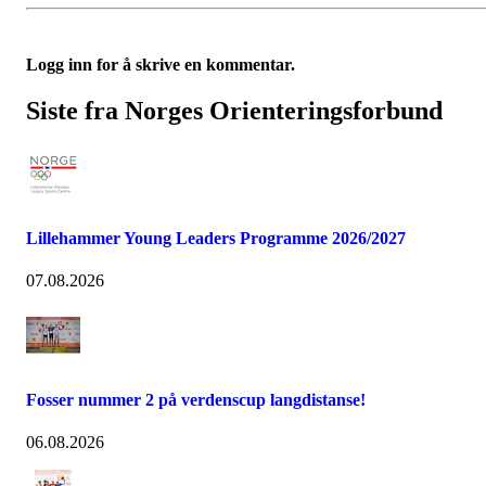
Logg inn for å skrive en kommentar.
Siste fra Norges Orienteringsforbund
Lillehammer Young Leaders Programme 2026/2027
07.08.2026
Fosser nummer 2 på verdenscup langdistanse!
06.08.2026