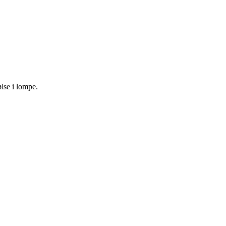
lse i lompe.