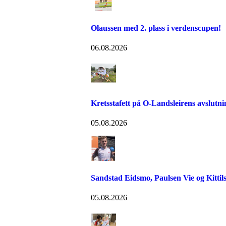
Olaussen med 2. plass i verdenscupen!
06.08.2026
Kretsstafett på O-Landsleirens avslutn
05.08.2026
Sandstad Eidsmo, Paulsen Vie og Kittils
05.08.2026