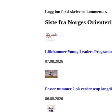
Logg inn for å skrive en kommentar.
Siste fra Norges Orienter
Lillehammer Young Leaders Programm
07.08.2026
Fosser nummer 2 på verdenscup langdi
06.08.2026