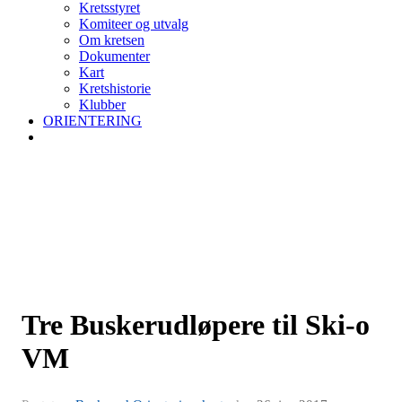
Kretsstyret
Komiteer og utvalg
Om kretsen
Dokumenter
Kart
Kretshistorie
Klubber
ORIENTERING
Tre Buskerudløpere til Ski-o
VM