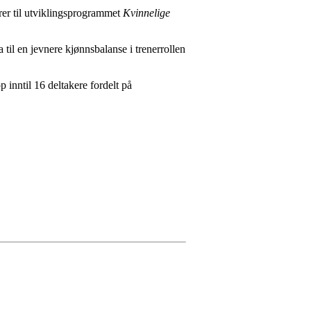
er til utviklingsprogrammet
Kvinnelige
til en jevnere kjønnsbalanse i trenerrollen
p inntil 16 deltakere fordelt på