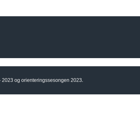
 - 2023 og orienteringssesongen 2023.