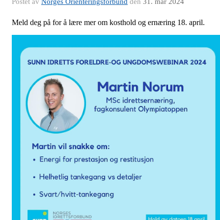
Postet av
Norges Orienteringsforbund
den
31. mar 2024
Meld deg på for å lære mer om kosthold og ernæring 18. april.