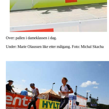
Over: pallen i dameklassen i dag.
Under: Marie Olaussen like etter målgang. Foto: Michal Skacha