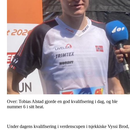
Over: Tobias Alstad gjorde en god kvalifisering i dag, og ble
nummer 6 i sitt heat.
Under dagens kvalifisering i verdenscupen i tsjekkiske Vyssi Brod,