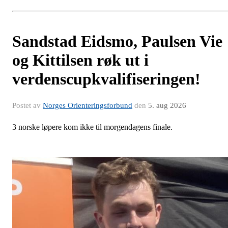
Sandstad Eidsmo, Paulsen Vie
og Kittilsen røk ut i
verdenscupkvalifiseringen!
Postet av
Norges Orienteringsforbund
den
5. aug 2026
3 norske løpere kom ikke til morgendagens finale.