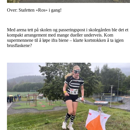
Over: Stafetten «Ros» i gang!
Med arena tett på skolen og passeringspost i skolegården ble det et
kompakt arrangement med mange dueller underveis. Kom
supermennene til å løpe ifra biene – klarte kortstokken å ta igjen
brusflaskene?