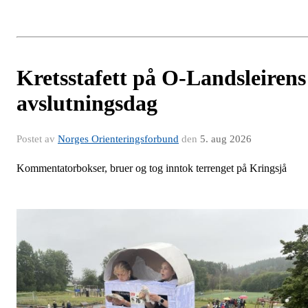
Kretsstafett på O-Landsleirens
avslutningsdag
Postet av
Norges Orienteringsforbund
den
5. aug 2026
Kommentatorbokser, bruer og tog inntok terrenget på Kringsjå