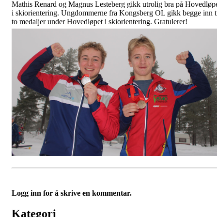
Mathis Renard og Magnus Lesteberg gikk utrolig bra på Hovedløp
i skiorientering. Ungdommerne fra Kongsberg OL gikk begge inn t
to medaljer under Hovedløpet i skiorientering. Gratulerer!
Logg inn for å skrive en kommentar.
Kategori