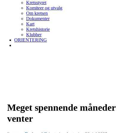
Kretsstyret
Komiteer og utvalg
Om kretsen
Dokumenter
Kart
Kretshistorie
Klubber
ORIENTERING
Meget spennende måneder
venter