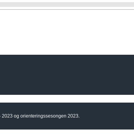
 - 2023 og orienteringssesongen 2023.