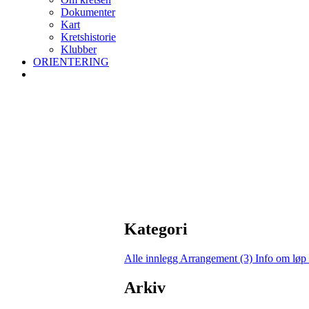
Dokumenter
Kart
Kretshistorie
Klubber
ORIENTERING
Kategori
Alle innlegg
Arrangement (3)
Info om løp
Arkiv