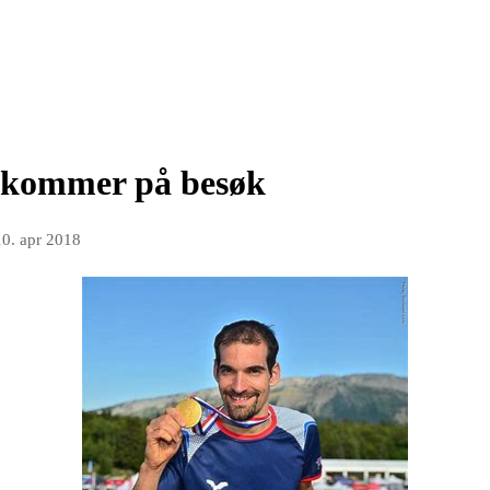
 kommer på besøk
10. apr 2018