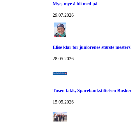
Mye, mye å bli med på
29.07.2026
Elise klar for juniorenes største mester
28.05.2026
Tusen takk, Sparebankstiftelsen Buske
15.05.2026