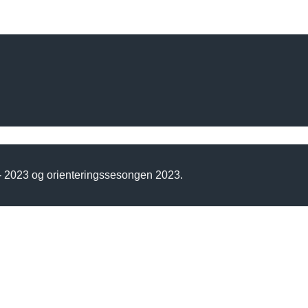
 - 2023 og orienteringssesongen 2023.